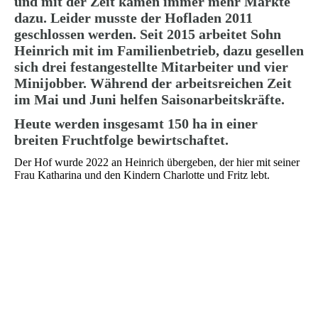
und mit der Zeit kamen immer mehr Märkte
dazu. Leider musste der Hofladen 2011
geschlossen werden.
Seit 2015 arbeitet Sohn
Heinrich mit im Familienb
etrieb, dazu gesellen
sich drei festangestellte Mitarbeiter und vier
Minijobber. Während der arbeitsreichen Zeit
im Mai und Juni helfen Saisonarbeitskräfte.
Heute werden insgesamt 150 ha in einer
breiten Fruchtfolge bewirtschaftet.
Der Hof wurde 2022 an Heinrich übergeben, der hier mit seiner
Frau Katharina und den Kindern Charlotte und Fritz lebt.