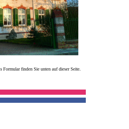
 Formular finden Sie unten auf dieser Seite.