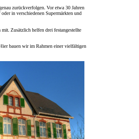
r genau zurückverfolgen. Vor etwa 30 Jahren
f oder in verschiedenen Supermärkten und
it. Zusätzlich helfen drei festangestellte
 Hier bauen wir im Rahmen einer vielfältigen