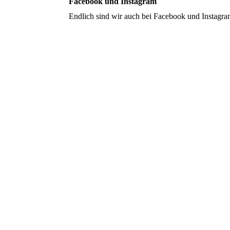
Facebook und Instagram
Endlich sind wir auch bei Facebook und Instagra