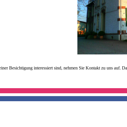
er Besichtigung interessiert sind, nehmen Sie Kontakt zu uns auf. Das