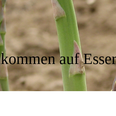
lkommen auf Esser