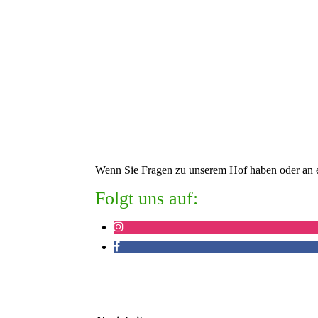
Wenn Sie Fragen zu unserem Hof haben oder an ein
Folgt uns auf: