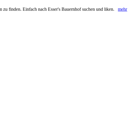
m zu finden. Einfach nach Esser's Bauernhof suchen und liken.
mehr