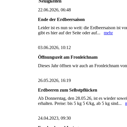
Neuigkeiten
22.06.2026, 06:48
Ende der Erdbeersaison
Leider ist es nun so weit: die Erdbeersaison ist 
gibt es hier auf der Seite oder auf...
mehr
03.06.2026, 10:12
Öffnungszeit am Fronleichnam
Dieses Jahr öffnen wir auch an Fronleichnam vo
26.05.2026, 16:19
Erdbeeren zum Selbstpflücken
Ab Donnerstag, den 28.05.26, ist es wieder sowe
erhalten. Preise: bis 5 kg 5 €/kg, ab 5 kg sind...
24.04.2023, 09:30