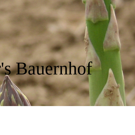
's Bauernhof