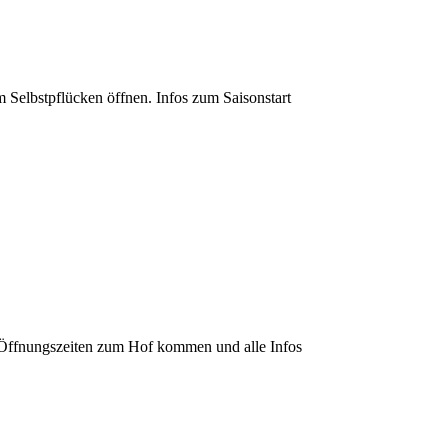
m Selbstpflücken öffnen. Infos zum Saisonstart
r Öffnungszeiten zum Hof kommen und alle Infos