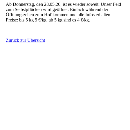
Ab Donnerstag, den 28.05.26, ist es wieder soweit: Unser Feld
zum Selbstpflücken wird geöffnet. Einfach während der
Öffnungszeiten zum Hof kommen und alle Infos erhalten.
Preise: bis 5 kg 5 €/kg, ab 5 kg sind es 4 €/kg.
Zurück zur Übersicht