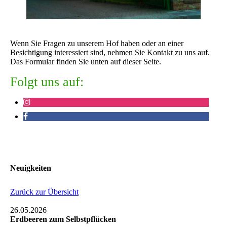
Wenn Sie Fragen zu unserem Hof haben oder an einer
Besichtigung interessiert sind, nehmen Sie Kontakt zu uns auf.
Das Formular finden Sie unten auf dieser Seite.
Folgt uns auf:
Neuigkeiten
Zurück zur Übersicht
26.05.2026
Erdbeeren zum Selbstpflücken